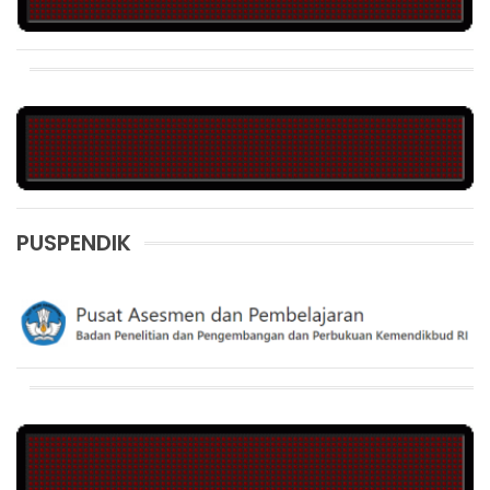
PUSPENDIK