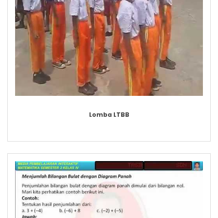
Lomba LTBB