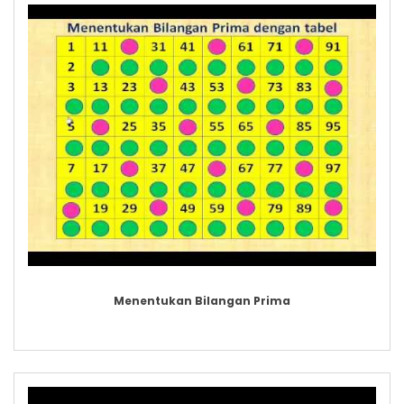
Menentukan Bilangan Prima