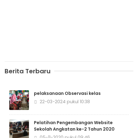
Berita Terbaru
pelaksanaan Observasi kelas
22-03-2024 pukul 10:38
Pelatihan Pengembangan Website
Sekolah Angkatan ke-2 Tahun 2020
05-11-2020 pukul 09:46