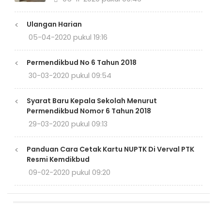
<
Ulangan Harian
05-04-2020 pukul 19:16
<
Permendikbud No 6 Tahun 2018
30-03-2020 pukul 09:54
<
Syarat Baru Kepala Sekolah Menurut
Permendikbud Nomor 6 Tahun 2018
29-03-2020 pukul 09:13
<
Panduan Cara Cetak Kartu NUPTK Di Verval PTK
Resmi Kemdikbud
09-02-2020 pukul 09:20