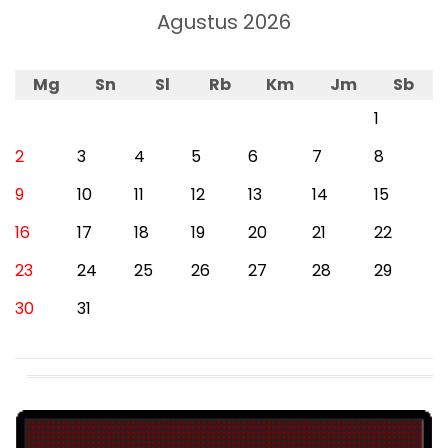
Agustus 2026
Mg
Sn
Sl
Rb
Km
Jm
Sb
1
2
3
4
5
6
7
8
9
10
11
12
13
14
15
16
17
18
19
20
21
22
23
24
25
26
27
28
29
30
31