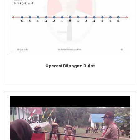
Operasi Bilangan Bulat