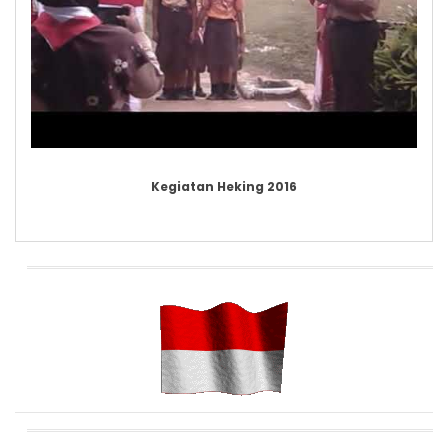
Kegiatan Heking 2016