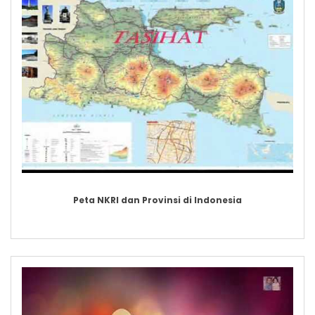
Peta NKRI dan Provinsi di Indonesia