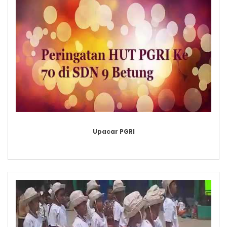
Upacar PGRI