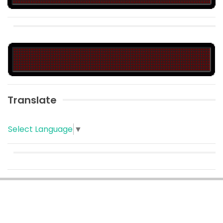
Translate
Select Language
▼