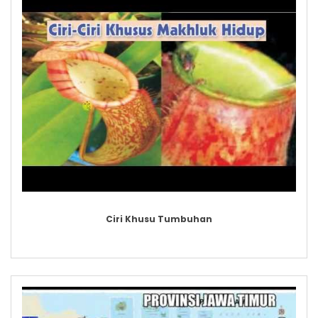
Ciri Khusu Tumbuhan