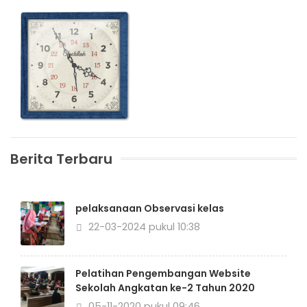
Berita Terbaru
pelaksanaan Observasi kelas
22-03-2024 pukul 10:38
Pelatihan Pengembangan Website
Sekolah Angkatan ke-2 Tahun 2020
05-11-2020 pukul 09:46