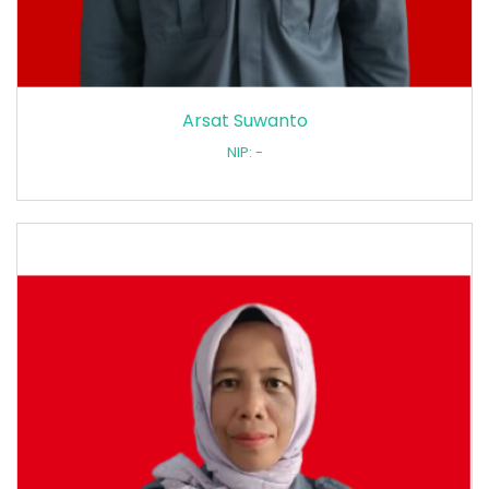
Arsat Suwanto
NIP: -