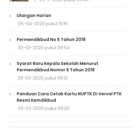
<
Ulangan Harian
05-04-2020 pukul 19:16
<
Permendikbud No 6 Tahun 2018
30-03-2020 pukul 09:54
<
Syarat Baru Kepala Sekolah Menurut
Permendikbud Nomor 6 Tahun 2018
29-03-2020 pukul 09:13
<
Panduan Cara Cetak Kartu NUPTK Di Verval PTK
Resmi Kemdikbud
09-02-2020 pukul 09:20