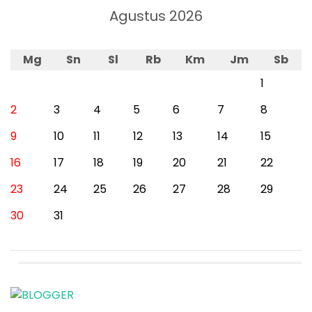
Agustus 2026
Mg
Sn
Sl
Rb
Km
Jm
Sb
1
2
3
4
5
6
7
8
9
10
11
12
13
14
15
16
17
18
19
20
21
22
23
24
25
26
27
28
29
30
31