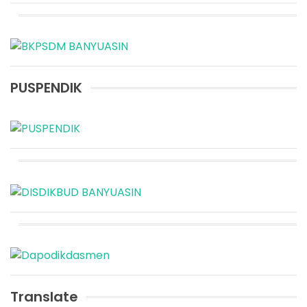
PUSPENDIK
Translate