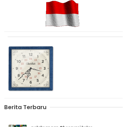
Berita Terbaru