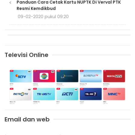
<
Panduan Cara Cetak Kartu NUPTK Di Verval PTK
Resmi Kemdikbud
09-02-2020 pukul 09:20
Televisi Online
Email dan web