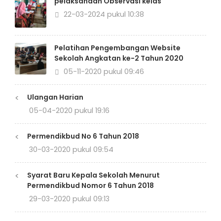
pelaksanaan Observasi kelas
22-03-2024 pukul 10:38
Pelatihan Pengembangan Website
Sekolah Angkatan ke-2 Tahun 2020
05-11-2020 pukul 09:46
<
Ulangan Harian
05-04-2020 pukul 19:16
<
Permendikbud No 6 Tahun 2018
30-03-2020 pukul 09:54
<
Syarat Baru Kepala Sekolah Menurut
Permendikbud Nomor 6 Tahun 2018
29-03-2020 pukul 09:13