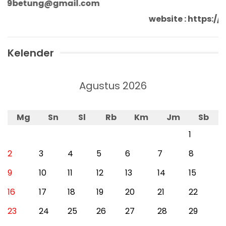
n9betung@gmail.com
website : https
Kelender
Agustus 2026
Mg
Sn
Sl
Rb
Km
Jm
Sb
1
2
3
4
5
6
7
8
9
10
11
12
13
14
15
16
17
18
19
20
21
22
23
24
25
26
27
28
29