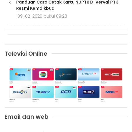
<
Panduan Cara Cetak Kartu NUPTK Di Verval PTK
Resmi Kemdikbud
09-02-2020 pukul 09:20
Televisi Online
Email dan web