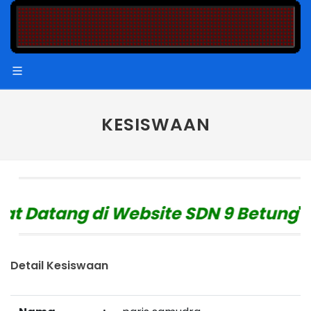
KESISWAAN
 Datang di Website SDN 9 Betung
"
Detail Kesiswaan