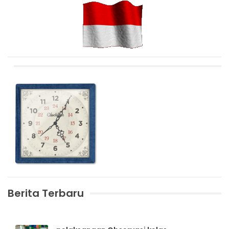
Berita Terbaru