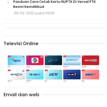
<
Panduan Cara Cetak Kartu NUPTK Di Verval PTK
Resmi Kemdikbud
09-02-2020 pukul 09:20
Televisi Online
Email dan web