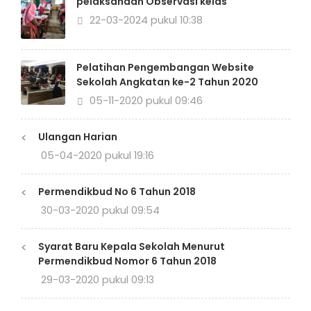
pelaksanaan Observasi kelas
22-03-2024 pukul 10:38
Pelatihan Pengembangan Website
Sekolah Angkatan ke-2 Tahun 2020
05-11-2020 pukul 09:46
<
Ulangan Harian
05-04-2020 pukul 19:16
<
Permendikbud No 6 Tahun 2018
30-03-2020 pukul 09:54
<
Syarat Baru Kepala Sekolah Menurut
Permendikbud Nomor 6 Tahun 2018
29-03-2020 pukul 09:13