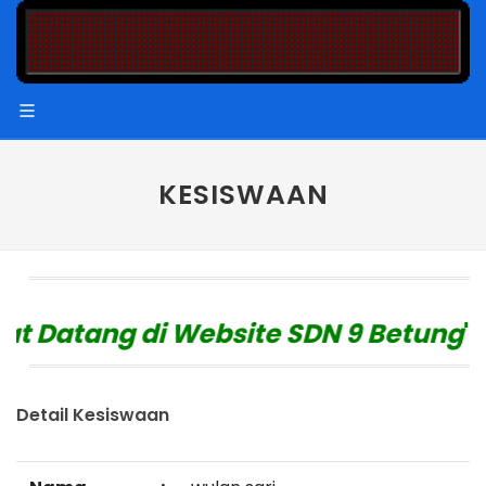
KESISWAAN
 Datang di Website SDN 9 Betung
"
Detail Kesiswaan