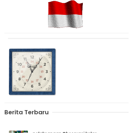
Berita Terbaru