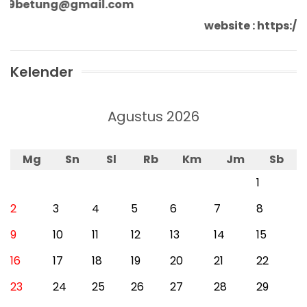
n9betung@gmail.com
website : http
Kelender
Agustus 2026
Mg
Sn
Sl
Rb
Km
Jm
Sb
1
2
3
4
5
6
7
8
9
10
11
12
13
14
15
16
17
18
19
20
21
22
23
24
25
26
27
28
29