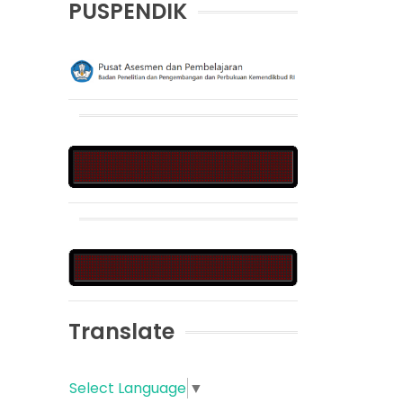
PUSPENDIK
Translate
Select Language
▼