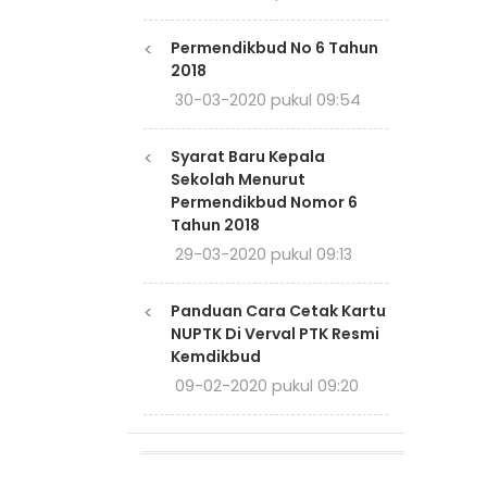
<
Permendikbud No 6 Tahun
2018
30-03-2020 pukul 09:54
<
Syarat Baru Kepala
Sekolah Menurut
Permendikbud Nomor 6
Tahun 2018
29-03-2020 pukul 09:13
<
Panduan Cara Cetak Kartu
NUPTK Di Verval PTK Resmi
Kemdikbud
09-02-2020 pukul 09:20