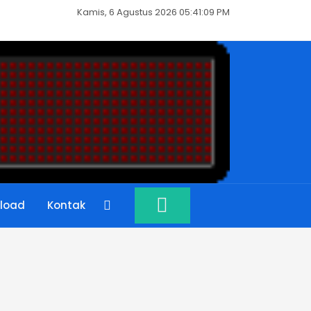
Kamis, 6 Agustus 2026 05:41:10 PM
load
Kontak