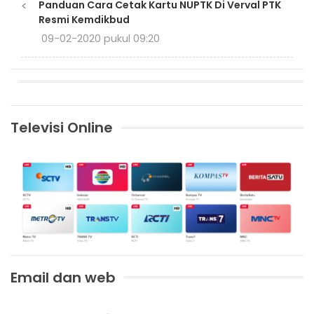
<
Panduan Cara Cetak Kartu NUPTK Di Verval PTK
Resmi Kemdikbud
09-02-2020 pukul 09:20
Televisi Online
Email dan web