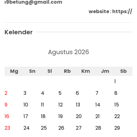
n9betung@gmail.com
website : https
Kelender
Agustus 2026
Mg
Sn
Sl
Rb
Km
Jm
Sb
1
2
3
4
5
6
7
8
9
10
11
12
13
14
15
16
17
18
19
20
21
22
23
24
25
26
27
28
29