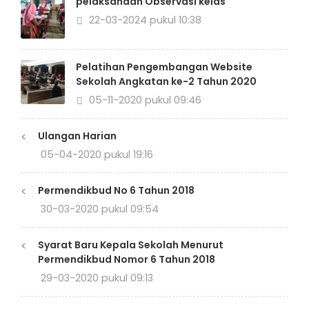
pelaksanaan Observasi kelas
22-03-2024 pukul 10:38
Pelatihan Pengembangan Website
Sekolah Angkatan ke-2 Tahun 2020
05-11-2020 pukul 09:46
<
Ulangan Harian
05-04-2020 pukul 19:16
<
Permendikbud No 6 Tahun 2018
30-03-2020 pukul 09:54
<
Syarat Baru Kepala Sekolah Menurut
Permendikbud Nomor 6 Tahun 2018
29-03-2020 pukul 09:13