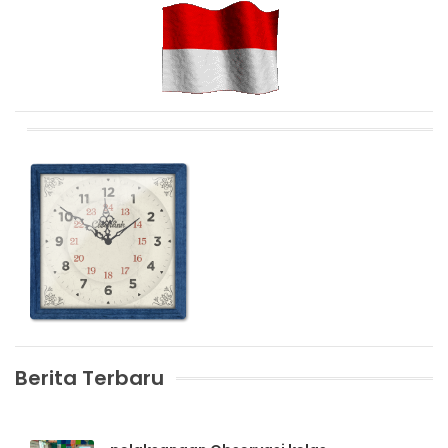
Berita Terbaru