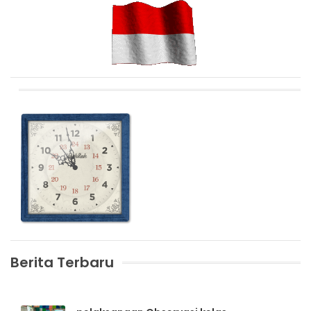
Berita Terbaru