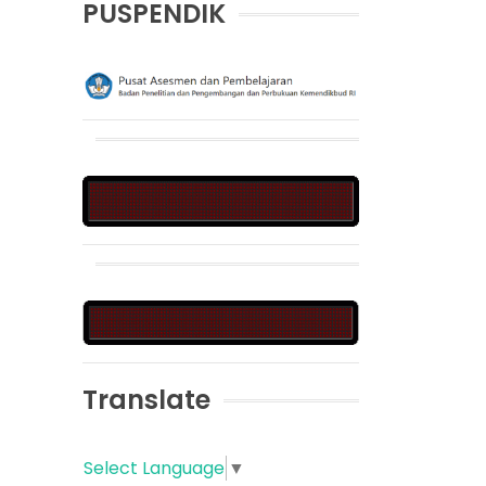
PUSPENDIK
Translate
Select Language
▼