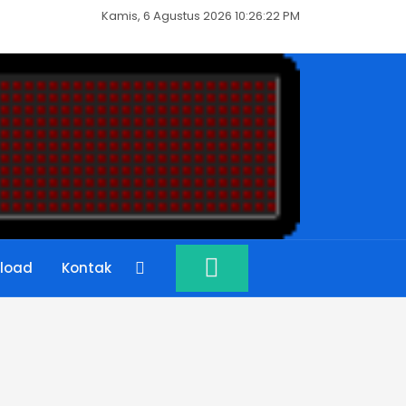
Kamis, 6 Agustus 2026 10:26:23 PM
load
Kontak