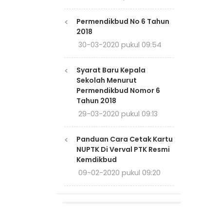
<
Permendikbud No 6 Tahun
2018
30-03-2020 pukul 09:54
<
Syarat Baru Kepala
Sekolah Menurut
Permendikbud Nomor 6
Tahun 2018
29-03-2020 pukul 09:13
<
Panduan Cara Cetak Kartu
NUPTK Di Verval PTK Resmi
Kemdikbud
09-02-2020 pukul 09:20