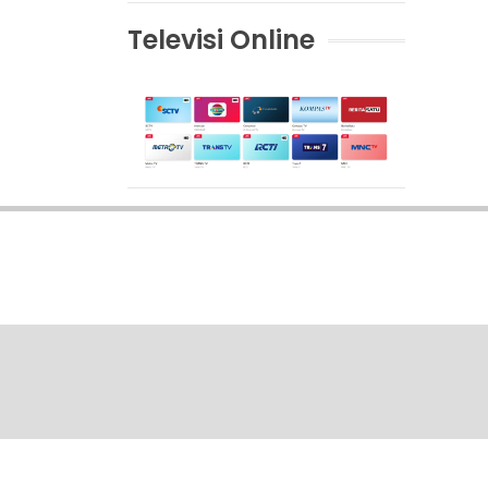
Televisi Online