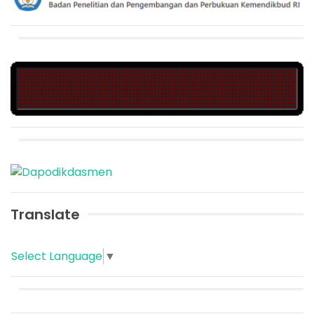
Translate
Select Language
▼