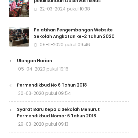
pelaksanaan Observasi kelas
22-03-2024 pukul 10:38
Pelatihan Pengembangan Website
Sekolah Angkatan ke-2 Tahun 2020
05-11-2020 pukul 09:46
<
Ulangan Harian
05-04-2020 pukul 19:16
<
Permendikbud No 6 Tahun 2018
30-03-2020 pukul 09:54
<
Syarat Baru Kepala Sekolah Menurut
Permendikbud Nomor 6 Tahun 2018
29-03-2020 pukul 09:13