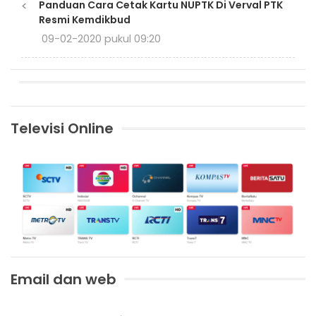
<
Panduan Cara Cetak Kartu NUPTK Di Verval PTK
Resmi Kemdikbud
09-02-2020 pukul 09:20
Televisi Online
Email dan web