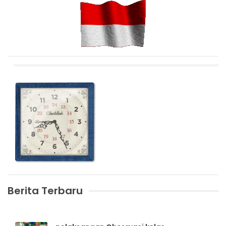
Berita Terbaru