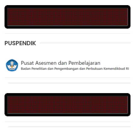
PUSPENDIK