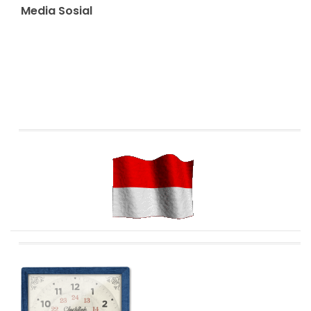
Media Sosial