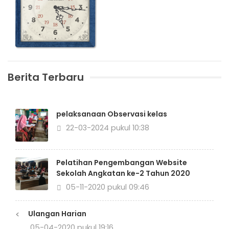
Berita Terbaru
pelaksanaan Observasi kelas
22-03-2024 pukul 10:38
Pelatihan Pengembangan Website
Sekolah Angkatan ke-2 Tahun 2020
05-11-2020 pukul 09:46
<
Ulangan Harian
05-04-2020 pukul 19:16