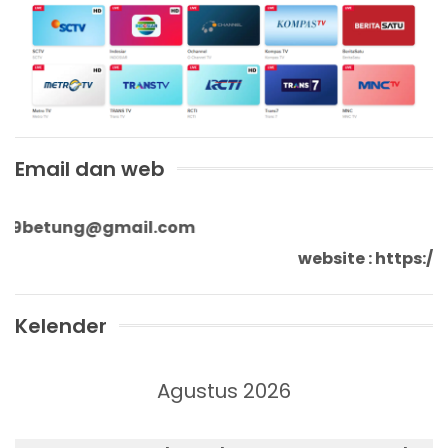
Email dan web
9betung@gmail.com
website : http
Kelender
Agustus 2026