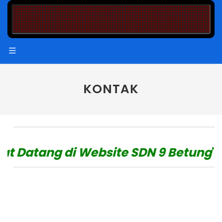
KONTAK
 Datang di Website SDN 9 Betung
"