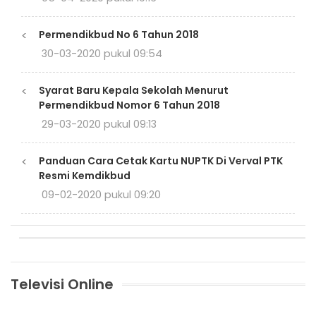
<
Permendikbud No 6 Tahun 2018
30-03-2020 pukul 09:54
<
Syarat Baru Kepala Sekolah Menurut
Permendikbud Nomor 6 Tahun 2018
29-03-2020 pukul 09:13
<
Panduan Cara Cetak Kartu NUPTK Di Verval PTK
Resmi Kemdikbud
09-02-2020 pukul 09:20
Televisi Online