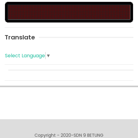
Translate
Select Language
▼
Copyright - 2020-SDN 9 BETUNG