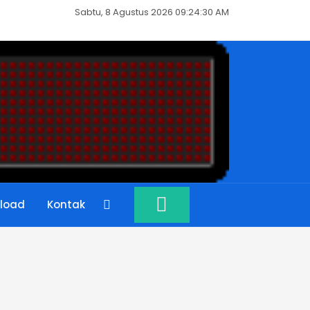
Sabtu, 8 Agustus 2026 09:24:30 AM
load
Kontak