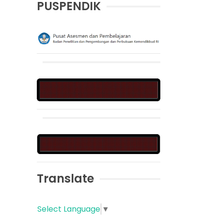
PUSPENDIK
Translate
Select Language
▼