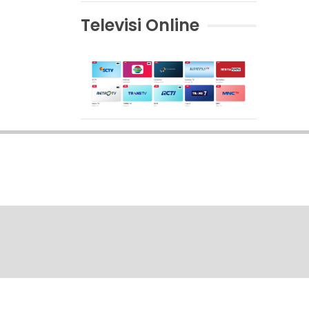
Televisi Online