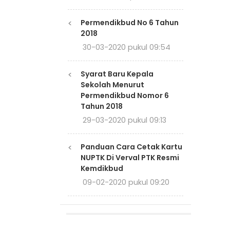
<
Permendikbud No 6 Tahun
2018
30-03-2020 pukul 09:54
<
Syarat Baru Kepala
Sekolah Menurut
Permendikbud Nomor 6
Tahun 2018
29-03-2020 pukul 09:13
<
Panduan Cara Cetak Kartu
NUPTK Di Verval PTK Resmi
Kemdikbud
09-02-2020 pukul 09:20