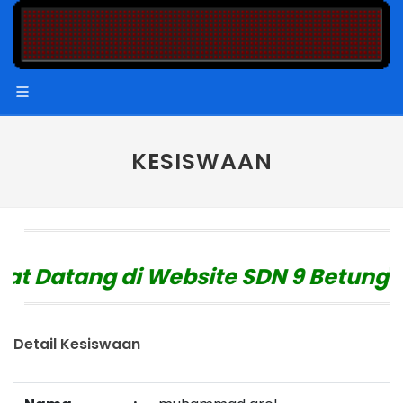
KESISWAAN
t Datang di Website SDN 9 Betung
"
Detail Kesiswaan