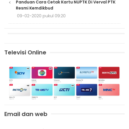
<
Panduan Cara Cetak Kartu NUPTK Di Verval PTK
Resmi Kemdikbud
09-02-2020 pukul 09:20
Televisi Online
Email dan web