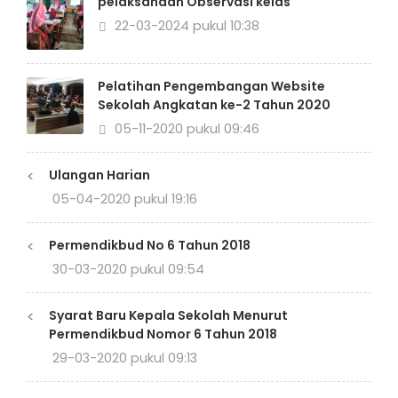
pelaksanaan Observasi kelas
22-03-2024 pukul 10:38
Pelatihan Pengembangan Website
Sekolah Angkatan ke-2 Tahun 2020
05-11-2020 pukul 09:46
<
Ulangan Harian
05-04-2020 pukul 19:16
<
Permendikbud No 6 Tahun 2018
30-03-2020 pukul 09:54
<
Syarat Baru Kepala Sekolah Menurut
Permendikbud Nomor 6 Tahun 2018
29-03-2020 pukul 09:13