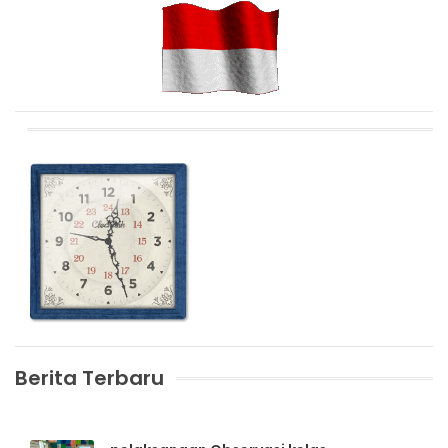
Berita Terbaru