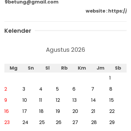
n9betung@gmail.com
website : https
Kelender
Agustus 2026
Mg
Sn
Sl
Rb
Km
Jm
Sb
1
2
3
4
5
6
7
8
9
10
11
12
13
14
15
16
17
18
19
20
21
22
23
24
25
26
27
28
29