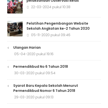
pelaksanaan Observasi kelas
22-03-2024 pukul 10:38
Pelatihan Pengembangan Website
Sekolah Angkatan ke-2 Tahun 2020
05-11-2020 pukul 09:46
<
Ulangan Harian
05-04-2020 pukul 19:16
<
Permendikbud No 6 Tahun 2018
30-03-2020 pukul 09:54
<
Syarat Baru Kepala Sekolah Menurut
Permendikbud Nomor 6 Tahun 2018
29-03-2020 pukul 09:13