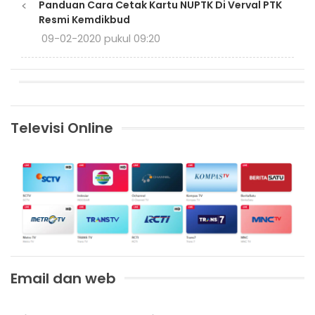
<
Panduan Cara Cetak Kartu NUPTK Di Verval PTK
Resmi Kemdikbud
09-02-2020 pukul 09:20
Televisi Online
Email dan web