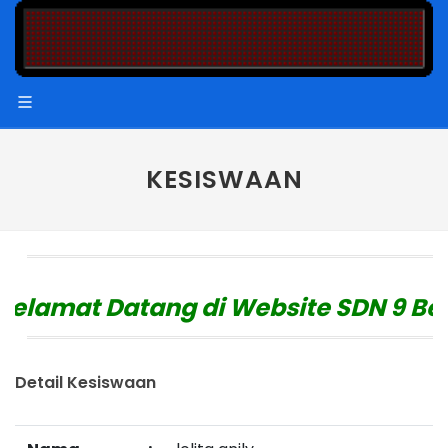
KESISWAAN
elamat Datang di Website SDN 9 Bet
Detail Kesiswaan