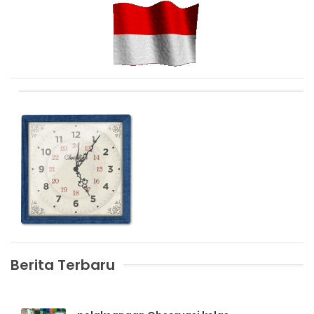
Berita Terbaru