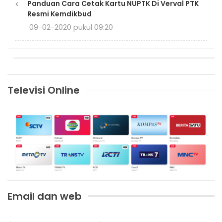
<
Panduan Cara Cetak Kartu NUPTK Di Verval PTK
Resmi Kemdikbud
09-02-2020 pukul 09:20
Televisi Online
Email dan web