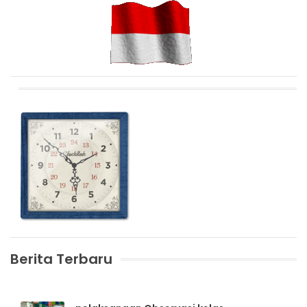
Berita Terbaru