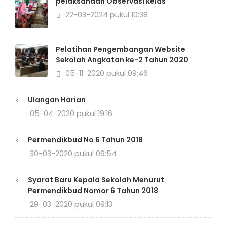
pelaksanaan Observasi kelas
22-03-2024 pukul 10:38
Pelatihan Pengembangan Website
Sekolah Angkatan ke-2 Tahun 2020
05-11-2020 pukul 09:46
<
Ulangan Harian
05-04-2020 pukul 19:16
<
Permendikbud No 6 Tahun 2018
30-03-2020 pukul 09:54
<
Syarat Baru Kepala Sekolah Menurut
Permendikbud Nomor 6 Tahun 2018
29-03-2020 pukul 09:13